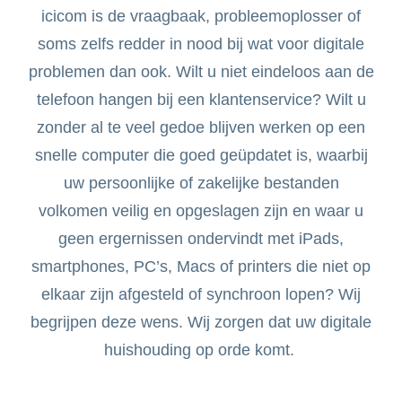
icicom is de vraagbaak, probleemoplosser of
soms zelfs redder in nood bij wat voor digitale
problemen dan ook. Wilt u niet eindeloos aan de
telefoon hangen bij een klantenservice? Wilt u
zonder al te veel gedoe blijven werken op een
snelle computer die goed geüpdatet is, waarbij
uw persoonlijke of zakelijke bestanden
volkomen veilig en opgeslagen zijn en waar u
geen ergernissen ondervindt met iPads,
smartphones, PC’s, Macs of printers die niet op
elkaar zijn afgesteld of synchroon lopen? Wij
begrijpen deze wens. Wij zorgen dat uw digitale
huishouding op orde komt.