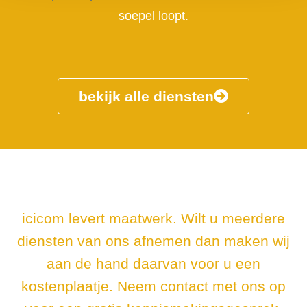
soepel loopt.
bekijk alle diensten
icicom levert maatwerk. Wilt u meerdere
diensten van ons afnemen dan maken wij
aan de hand daarvan voor u een
kostenplaatje. Neem contact met ons op